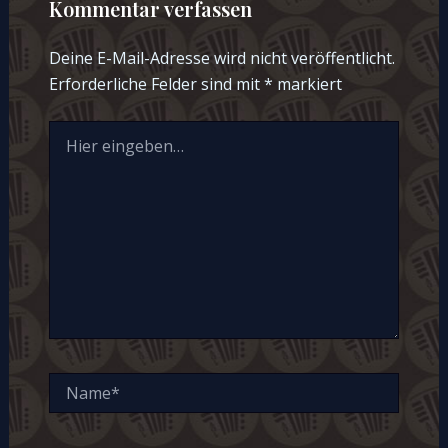
Kommentar verfassen
Deine E-Mail-Adresse wird nicht veröffentlicht.
Erforderliche Felder sind mit
*
markiert
Hier
eingeben…
Name*