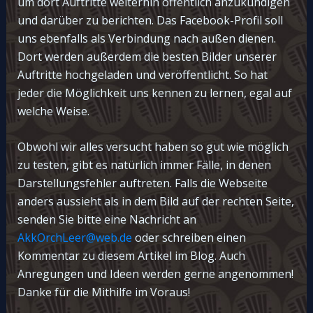
um dort Auftritte weiterhin öffentlich anzukündigen
und darüber zu berichten. Das Facebook-Profil soll
uns ebenfalls als Verbindung nach außen dienen.
Dort werden außerdem die besten Bilder unserer
Auftritte hochgeladen und veröffentlicht. So hat
jeder die Möglichkeit uns kennen zu lernen, egal auf
welche Weise.
Obwohl wir alles versucht haben so gut wie möglich
zu testen, gibt es natürlich immer Fälle, in denen
Darstellungsfehler auftreten. Falls die Webseite
anders aussieht als in dem Bild auf der rechten Seite,
senden Sie bitte eine Nachricht an
AkkOrchLeer@web.de
oder schreiben einen
Kommentar zu diesem Artikel im Blog. Auch
Anregungen und Ideen werden gerne angenommen!
Danke für die Mithilfe im Voraus!