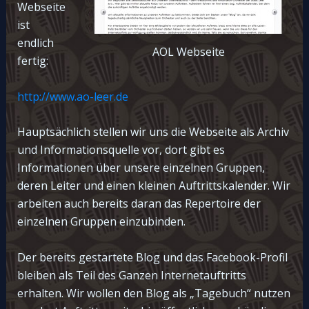
Webseite
ist
endlich
AOL Webseite
fertig:
http://www.ao-leer.de
Hauptsächlich stellen wir uns die Webseite als Archiv
und Informationsquelle vor, dort gibt es
Informationen über unsere einzelnen Gruppen,
deren Leiter und einen kleinen Auftrittskalender. Wir
arbeiten auch bereits daran das Repertoire der
einzelnen Gruppen einzubinden.
Der bereits gestartete Blog und das Facebook-Profil
bleiben als Teil des Ganzen Internetauftritts
erhalten. Wir wollen den Blog als „Tagebuch“ nutzen