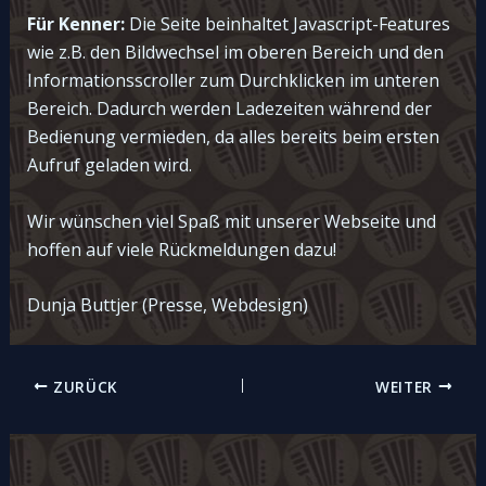
Für Kenner:
Die Seite beinhaltet Javascript-Features
wie z.B. den Bildwechsel im oberen Bereich und den
Informationsscroller zum Durchklicken im unteren
Bereich. Dadurch werden Ladezeiten während der
Bedienung vermieden, da alles bereits beim ersten
Aufruf geladen wird.
Wir wünschen viel Spaß mit unserer Webseite und
hoffen auf viele Rückmeldungen dazu!
Dunja Buttjer (Presse, Webdesign)
Beitragsnavigation
ZURÜCK
WEITER