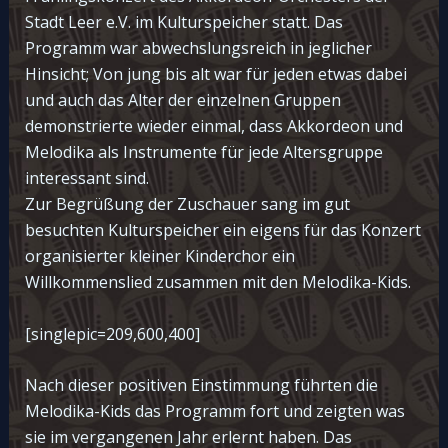
Stadt Leer e.V. im Kulturspeicher statt. Das
Programm war abwechslungsreich in jeglicher
Hinsicht; Von jung bis alt war für jeden etwas dabei
und auch das Alter der einzelnen Gruppen
demonstrierte wieder einmal, dass Akkordeon und
Melodika als Instrumente für jede Altersgruppe
interessant sind.
Zur Begrüßung der Zuschauer sang im gut
besuchten Kulturspeicher ein eigens für das Konzert
organisierter kleiner Kinderchor ein
Willkommenslied zusammen mit den Melodika-Kids.
[singlepic=209,600,400]
Nach dieser positiven Einstimmung führten die
Melodika-Kids das Programm fort und zeigten was
sie im vergangenen Jahr erlernt haben. Das