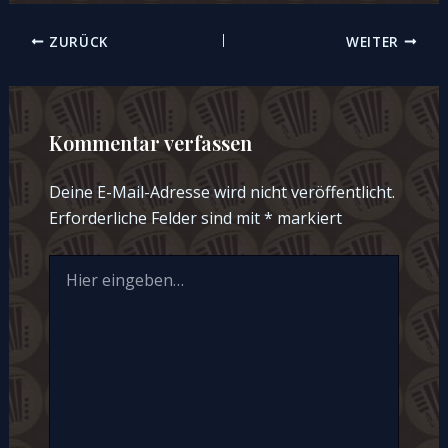
Beitragsnavigation
ZURÜCK
WEITER
Kommentar verfassen
Deine E-Mail-Adresse wird nicht veröffentlicht.
Erforderliche Felder sind mit
*
markiert
Hier
eingeben…