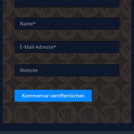
Name*
E-
Mail-
Adresse*
Website
Alternative: