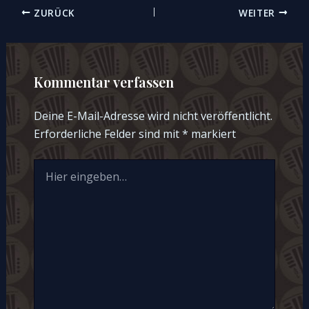
Beitragsnavigation
ZURÜCK
WEITER
Kommentar verfassen
Deine E-Mail-Adresse wird nicht veröffentlicht.
Erforderliche Felder sind mit
*
markiert
Hier
eingeben…