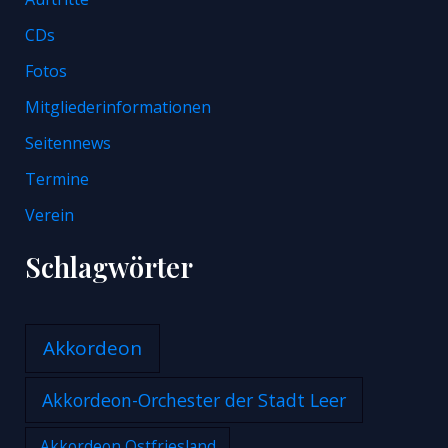
CDs
Fotos
Mitgliederinformationen
Seitennews
Termine
Verein
Schlagwörter
Akkordeon
Akkordeon-Orchester der Stadt Leer
Akkordeon Ostfriesland