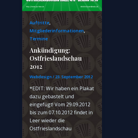
,
Auftritte
,
Mitgliederinformationen
Termine
Ankündigung:
Ostfrieslandschau
2012
Webdesign
/
23. September 2012
*EDIT: Wir haben ein Plakat
dazu gebastelt und
eingefügt! Vom 29.09.2012
bis zum 07.10.2012 findet in
Leer wieder die
Ostfrieslandschau