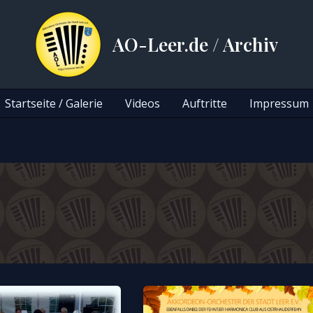
AO-Leer.de / Archiv
Startseite / Galerie
Videos
Auftritte
Impressum