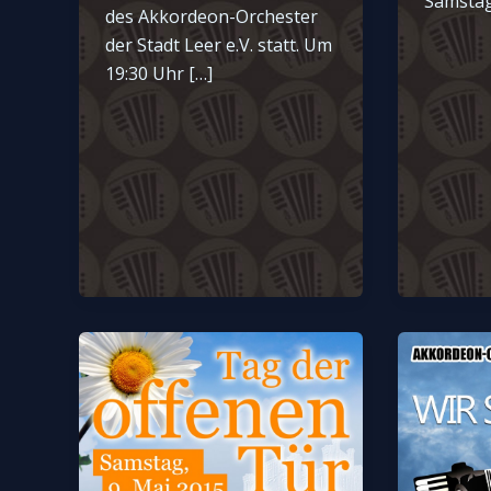
Samstag,
des Akkordeon-Orchester
der Stadt Leer e.V. statt. Um
19:30 Uhr […]