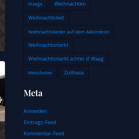
Weihnachten
Waage
Weihnachtslied
Weihnachtslieder auf dem Akkordeon
Weihnachtsmarkt
Wiehnachtsmarkt achter d' Waag
Zollhaus
Winschoten
Meta
Anmelden
Eintrags-Feed
Kommentar-Feed