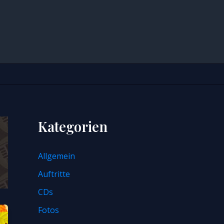
Kategorien
Allgemein
Auftritte
CDs
Fotos