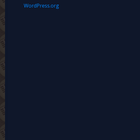
WordPress.org