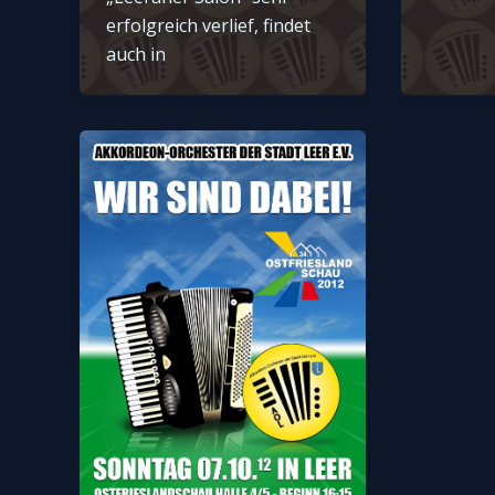
erfolgreich verlief, findet
auch in