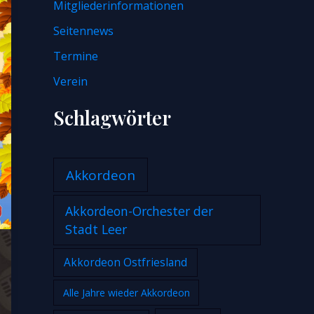
Mitgliederinformationen
Seitennews
Termine
Verein
Schlagwörter
Akkordeon
Akkordeon-Orchester der
Stadt Leer
Akkordeon Ostfriesland
Alle Jahre wieder Akkordeon