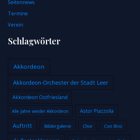
Seitennews
Termine
Verein
Schlagwörter
Akkordeon
Akkordeon-Orchester der Stadt Leer
Akkordeon Ostfriesland
Astor Piazzolla
Alle Jahre wieder Akkordeon
Auftritt
Bildergalerie
Chor
Con Brio