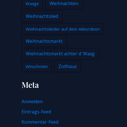
Weihnachten
Waage
Weihnachtslied
Weihnachtslieder auf dem Akkordeon
Weihnachtsmarkt
Wiehnachtsmarkt achter d' Waag
Zollhaus
Winschoten
Meta
Anmelden
Eintrags-Feed
Kommentar-Feed