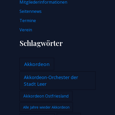
Mitgliederinformationen
Seitennews
Termine
Verein
Schlagwörter
Akkordeon
Akkordeon-Orchester der
Stadt Leer
Akkordeon Ostfriesland
Alle Jahre wieder Akkordeon