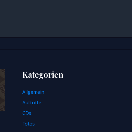
Kategorien
Allgemein
Auftritte
CDs
Fotos