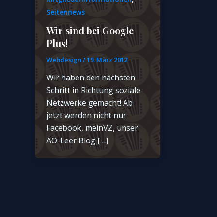
Seitennews
Wir sind bei Google
Plus!
Webdesign
/
19. März 2012
Wir haben den nächsten
Schritt in Richtung soziale
Netzwerke gemacht! Ab
jetzt werden nicht nur
Facebook, meinVZ, unser
AO-Leer Blog […]