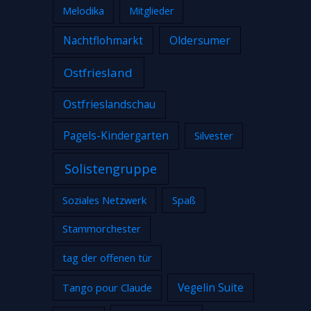
Melodika
Mitglieder
Nachtflohmarkt
Oldersumer
Ostfriesland
Ostfrieslandschau
Pagels-Kindergarten
Silvester
Solistengruppe
Soziales Netzwerk
Spaß
Stammorchester
tag der offenen tür
Tango pour Claude
Vegelin Suite