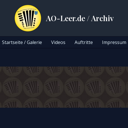
AO-Leer.de / Archiv
Startseite / Galerie
Videos
Auftritte
Impressum