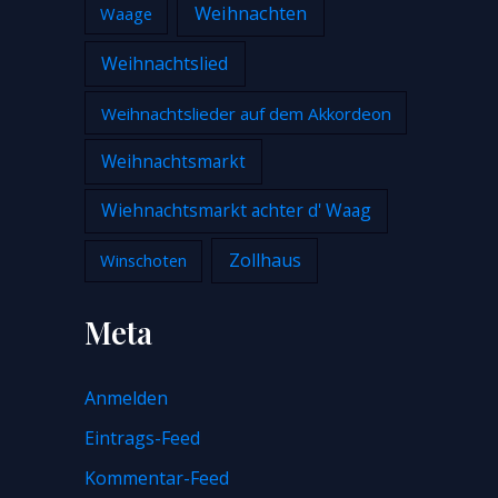
Weihnachten
Waage
Weihnachtslied
Weihnachtslieder auf dem Akkordeon
Weihnachtsmarkt
Wiehnachtsmarkt achter d' Waag
Zollhaus
Winschoten
Meta
Anmelden
Eintrags-Feed
Kommentar-Feed