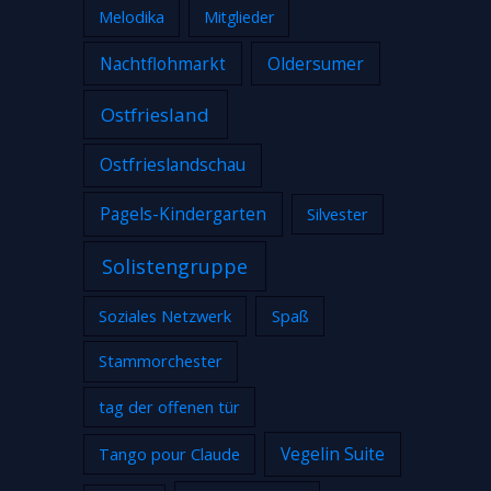
Melodika
Mitglieder
Nachtflohmarkt
Oldersumer
Ostfriesland
Ostfrieslandschau
Pagels-Kindergarten
Silvester
Solistengruppe
Soziales Netzwerk
Spaß
Stammorchester
tag der offenen tür
Tango pour Claude
Vegelin Suite