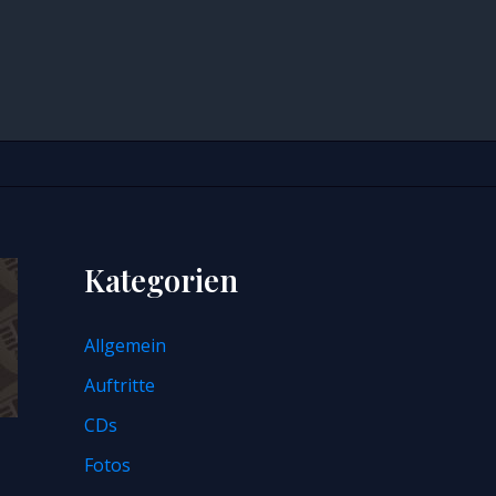
Kategorien
Allgemein
Auftritte
CDs
Fotos