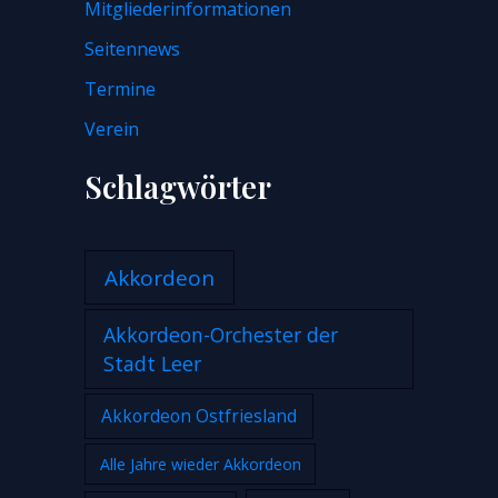
Mitgliederinformationen
Seitennews
Termine
Verein
Schlagwörter
Akkordeon
Akkordeon-Orchester der
Stadt Leer
Akkordeon Ostfriesland
Alle Jahre wieder Akkordeon