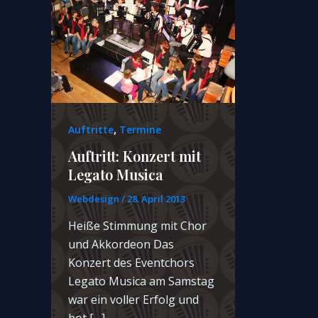
,
Auftritte
Termine
Auftritt: Konzert mit
Legato Musica
Webdesign
/
28. April 2013
Heiße Stimmung mit Chor
und Akkordeon Das
Konzert des Eventchors
Legato Musica am Samstag
war ein voller Erfolg und