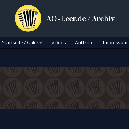
AO-Leer.de / Archiv
Startseite / Galerie
Videos
Auftritte
Impressum