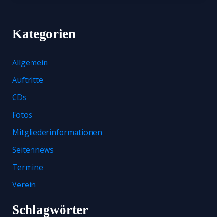
Kategorien
Allgemein
Auftritte
CDs
Fotos
Mitgliederinformationen
Seitennews
Termine
Verein
Schlagwörter