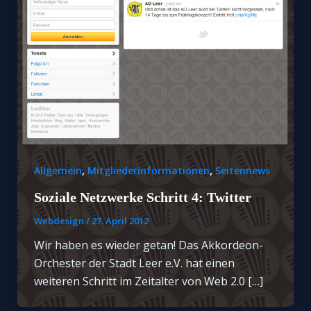
,
,
Allgemein
Mitgliederinformationen
Seitennews
Soziale Netzwerke Schritt 4: Twitter
Webdesign
/
27. April 2012
Wir haben es wieder getan! Das Akkordeon-
Orchester der Stadt Leer e.V. hat einen
weiteren Schritt im Zeitalter von Web 2.0 […]