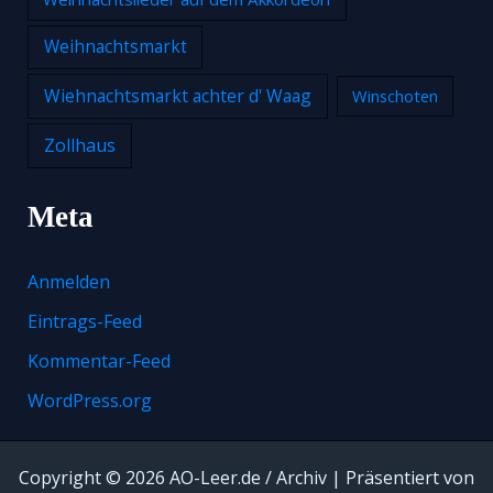
Weihnachtsmarkt
Wiehnachtsmarkt achter d' Waag
Winschoten
Zollhaus
Meta
Anmelden
Eintrags-Feed
Kommentar-Feed
WordPress.org
Copyright © 2026 AO-Leer.de / Archiv | Präsentiert von