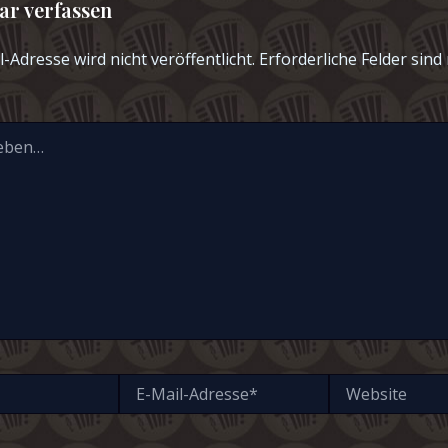
r verfassen
-Adresse wird nicht veröffentlicht.
Erforderliche Felder sind
E-
Website
Mail-
Adresse*