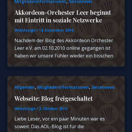
,
Mitgliederinformationen
Seitennews
Akkordeon-Orchester Leer beginnt
mit Eintritt in soziale Netzwerke
Webdesign
/
14. Dezember 2010
Nachdem der Blog des Akkordeon Orchester
Leer e.V. am 02.10.2010 online gegangen ist
haben wir unsere Fühler wieder ein bisschen
,
,
Allgemein
Mitgliederinformationen
Seitennews
Webseite: Blog freigeschaltet
Webdesign
/
2. Oktober 2010
Liebe Leser, vor ein paar Minuten war es
soweit: Das AOL-Blog ist für die