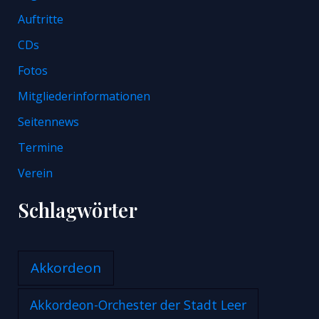
Auftritte
CDs
Fotos
Mitgliederinformationen
Seitennews
Termine
Verein
Schlagwörter
Akkordeon
Akkordeon-Orchester der Stadt Leer