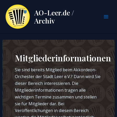
Zum
Inhalt
AO-Leer.de /
springen
Archiv
Mai
Men
Mitgliederinformationen
Sie sind bereits Mitglied beim Akkordeon-
Orchester der Stadt Leer e.V.? Dann wird Sie
dieser Bereich interessieren. Die
Mitgliederinformationen tragen alle
wichtigen Termine zusammen und stellen
sie für Mitglieder dar. Bei
Veröffentlichungen in diesem Bereich