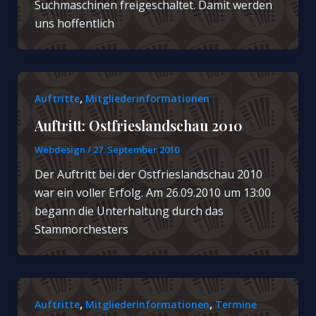
Suchmaschinen freigeschaltet. Damit werden
uns hoffentlich
,
Auftritte
Mitgliederinformationen
Auftritt: Ostfrieslandschau 2010
Webdesign
/
27. September 2010
Der Auftritt bei der Ostfrieslandschau 2010
war ein voller Erfolg. Am 26.09.2010 um 13:00
begann die Unterhaltung durch das
Stammorchesters
,
,
Auftritte
Mitgliederinformationen
Termine