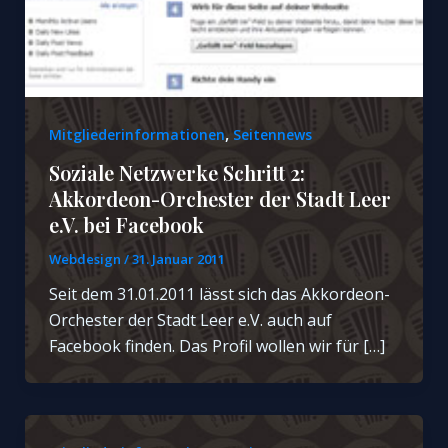
,
Mitgliederinformationen
Seitennews
Soziale Netzwerke Schritt 2:
Akkordeon-Orchester der Stadt Leer
e.V. bei Facebook
Webdesign
/
31. Januar 2011
Seit dem 31.01.2011 lässt sich das Akkordeon-
Orchester der Stadt Leer e.V. auch auf
Facebook finden. Das Profil wollen wir für […]