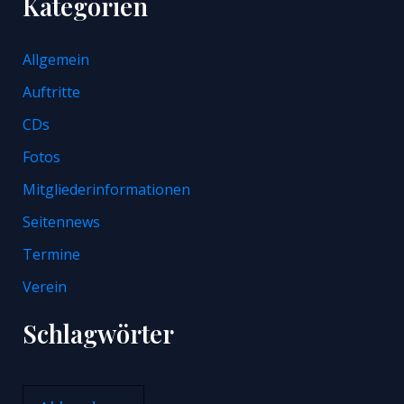
Kategorien
Allgemein
Auftritte
CDs
Fotos
Mitgliederinformationen
Seitennews
Termine
Verein
Schlagwörter