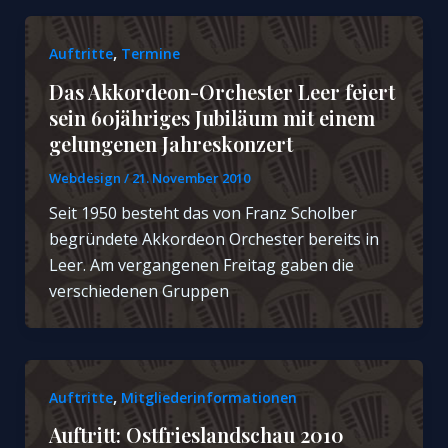
,
Auftritte
Termine
Das Akkordeon-Orchester Leer feiert
sein 60jähriges Jubiläum mit einem
gelungenen Jahreskonzert
Webdesign
/
21. November 2010
Seit 1950 besteht das von Franz Scholber
begründete Akkordeon Orchester bereits in
Leer. Am vergangenen Freitag gaben die
verschiedenen Gruppen
,
Auftritte
Mitgliederinformationen
Auftritt: Ostfrieslandschau 2010