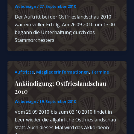
Webdesign
/
27. September 2010
Der Auftritt bei der Ostfrieslandschau 2010
war ein voller Erfolg. Am 26.09.2010 um 13:00
begann die Unterhaltung durch das
Stammorchesters
,
,
Auftritte
Mitgliederinformationen
Termine
Ankündigung: Ostfrieslandschau
2010
Webdesign
/
19. September 2010
Vom 25.09.2010 bis zum 03.10.2010 findet in
Leer wieder die alljährliche Ostfrieslandschau
statt. Auch dieses Mal wird das Akkordeon